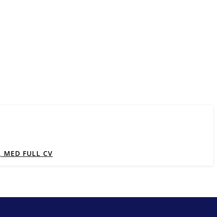
 MED FULL CV