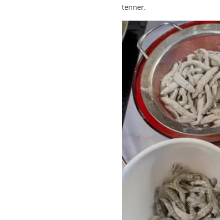
tenner.