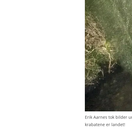
Erik Aarnes tok bilder u
krabatene er landet!